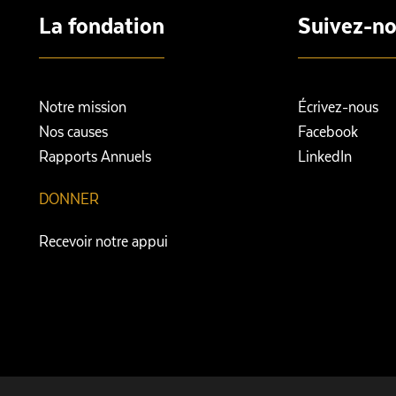
La fondation
Suivez-n
Notre mission
Écrivez-nous
Nos causes
Facebook
Rapports Annuels
LinkedIn
DONNER
Recevoir notre appui