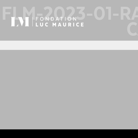
FLM-2023-01-R