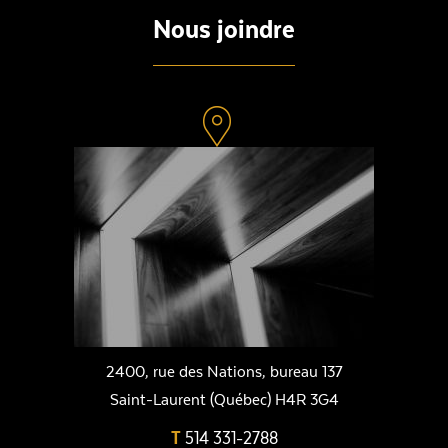
Nous joindre
2400, rue des Nations, bureau 137
Saint-Laurent (Québec) H4R 3G4
T
514 331-2788