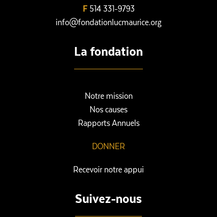
F
514 331-9793
info@fondationlucmaurice.org
La fondation
Notre mission
Nos causes
Rapports Annuels
DONNER
Recevoir notre appui
Suivez-nous