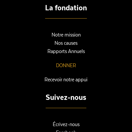
La fondation
Notre mission
Nos causes
Rapports Annuels
DONNER
Recevoir notre appui
Suivez-nous
Écrivez-nous