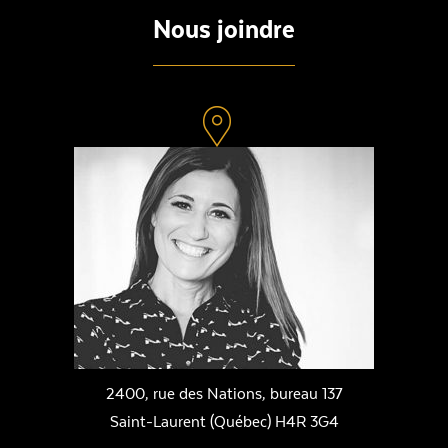
Nous joindre
2400, rue des Nations, bureau 137
Saint-Laurent (Québec) H4R 3G4