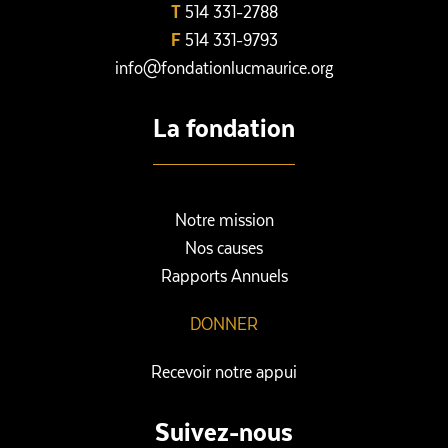
T
514 331-2788
F
514 331-9793
info@fondationlucmaurice.org
La fondation
Notre mission
Nos causes
Rapports Annuels
DONNER
Recevoir notre appui
Suivez-nous