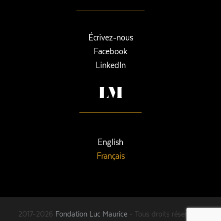
Écrivez-nous
Facebook
LinkedIn
English
Français
2017-2026
Fondation Luc Maurice
- Tous droits réservés -