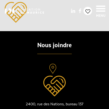
MENU
Nous joindre
2400, rue des Nations, bureau 137