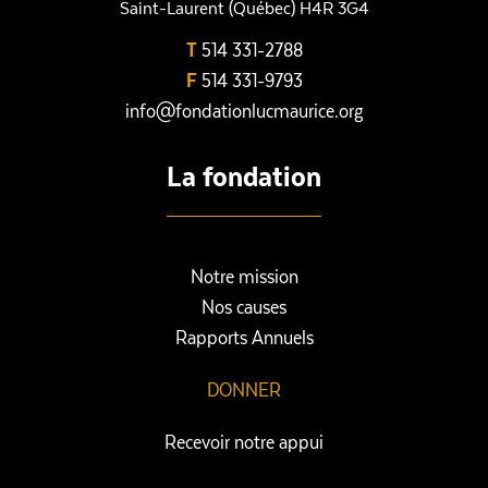
Saint-Laurent (Québec) H4R 3G4
T
514 331-2788
F
514 331-9793
info@fondationlucmaurice.org
La fondation
Notre mission
Nos causes
Rapports Annuels
DONNER
Recevoir notre appui