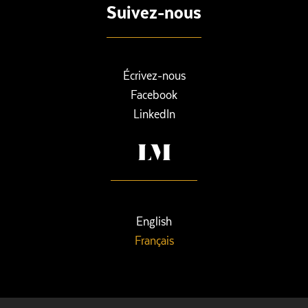
Suivez-nous
Écrivez-nous
Facebook
LinkedIn
English
Français