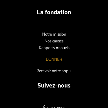
La fondation
Notre mission
Nos causes
Rapports Annuels
DONNER
Recevoir notre appui
Suivez-nous
Écrivez-nous