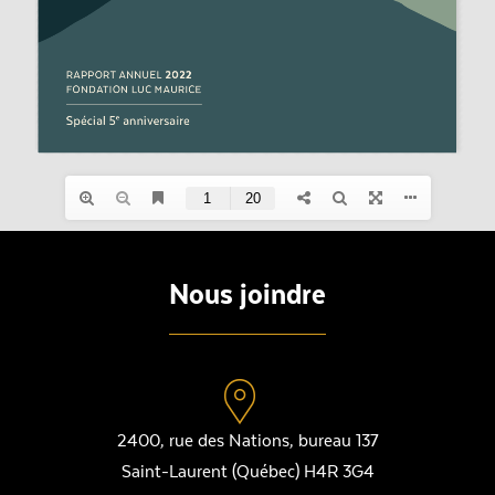
Nous joindre
2400, rue des Nations, bureau 137
Saint-Laurent (Québec) H4R 3G4