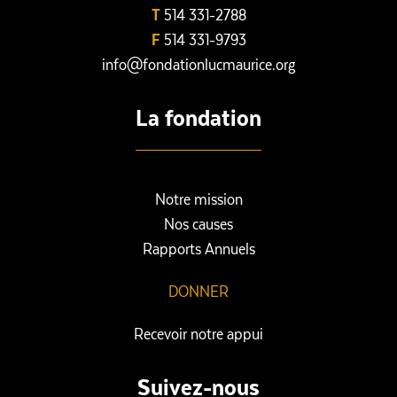
T
514 331-2788
F
514 331-9793
info@fondationlucmaurice.org
La fondation
Notre mission
Nos causes
Rapports Annuels
DONNER
Recevoir notre appui
Suivez-nous